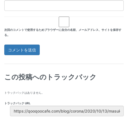
次回のコメントで使用するためブラウザーに自分の名前、メールアドレス、サイトを保存す
る。
この投稿へのトラックバック
トラックバックはありません。
トラックバック URL