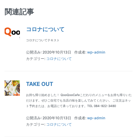
関連記事
コロナについて
コロナについてテキスト
公開済み: 2020年10月13日
作成者:
wp-admin
カテゴリー:
コロナについて
TAKE OUT
お持ち帰り始めました！ QooQooCafeこだわりのメニューをお持ち帰りいた
だけます。ぜひご自宅でも当店の味を楽しんでみてください。 ご注文はネッ
ト予約または、お電話にて承っております。TEL 084-922-3480
公開済み: 2020年10月13日
作成者:
wp-admin
カテゴリー:
コロナについて