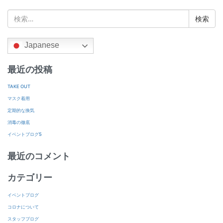
検
索:
Japanese
最近の投稿
TAKE OUT
マスク着用
定期的な換気
消毒の徹底
イベントブログ5
最近のコメント
カテゴリー
イベントブログ
コロナについて
スタッフブログ