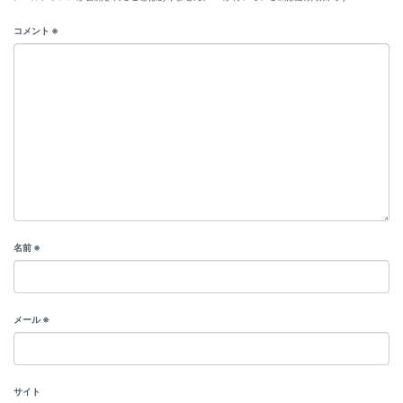
コメント
※
名前
※
メール
※
サイト