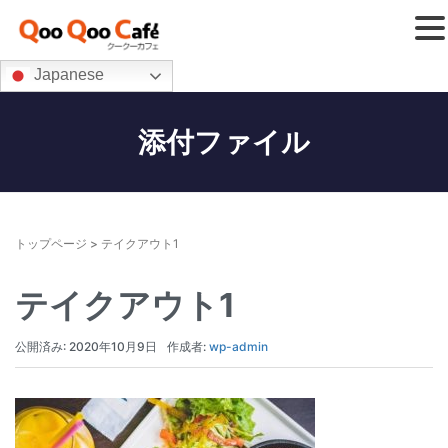
Japanese
添付ファイル
トップページ
>
テイクアウト1
テイクアウト1
公開済み: 2020年10月9日
作成者:
wp-admin