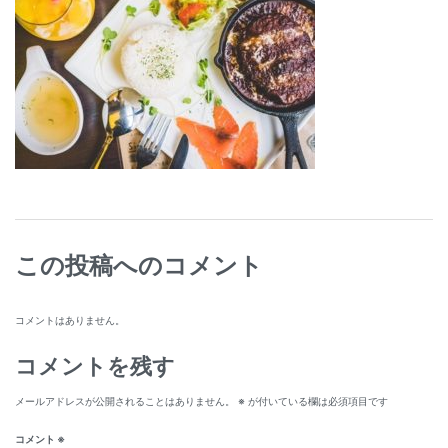
この投稿へのコメント
コメントはありません。
コメントを残す
メールアドレスが公開されることはありません。
※
が付いている欄は必須項目です
コメント
※